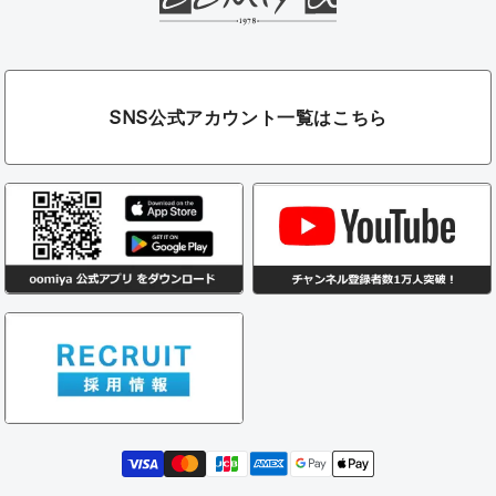
SNS公式アカウント一覧はこちら