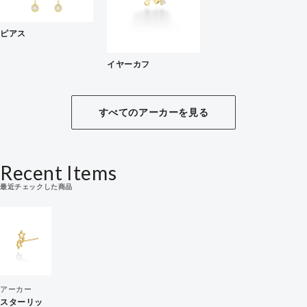
ピアス
イヤーカフ
すべてのアーカーを見る
Recent Items
最近チェックした商品
アーカー
スターリッ