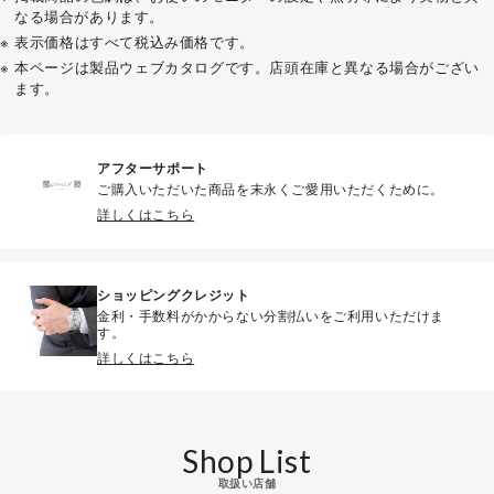
なる場合があります。
表示価格はすべて税込み価格です。
本ページは製品ウェブカタログです。店頭在庫と異なる場合がござい
ます。
アフターサポート
ご購入いただいた商品を末永くご愛用いただくために。
詳しくはこちら
ショッピングクレジット
金利・手数料がかからない分割払いをご利用いただけま
す。
詳しくはこちら
Shop List
取扱い店舗