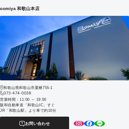
oomiya 和歌山本店
和歌山県和歌山市栗栖755-1
073-474-0038
営業時間：11:00 ～ 19:00
阪和自動車道「和歌山IC」すぐ
JR「和歌山駅」より車で約10分
お問い合わせ