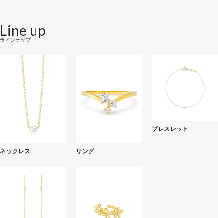
Line up
ラインナップ
ブレスレット
ネックレス
リング