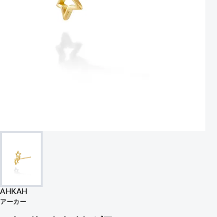
AHKAH
アーカー