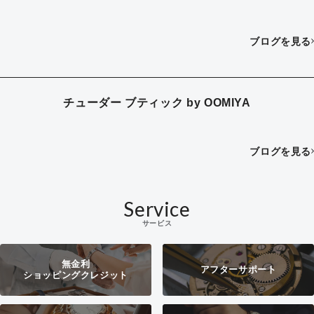
ブログを見る
チューダー ブティック by OOMIYA
ブログを見る
Service
サービス
無金利
アフターサポート
ショッピングクレジット