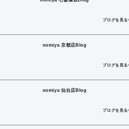
ブログを見る
oomiya 京都店Blog
ブログを見る
oomiya 仙台店Blog
ブログを見る