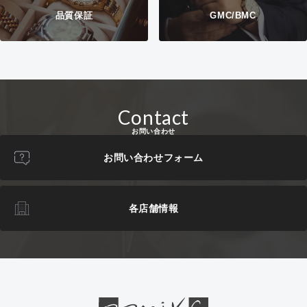
品質保証
GMC/BMC
Contact
お問い合わせ
お問い合わせフォーム
各店舗情報