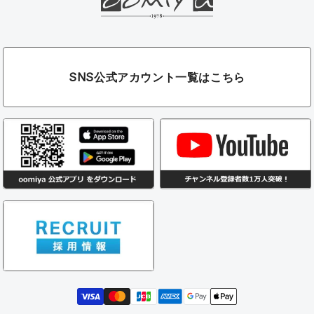
SNS公式アカウント一覧はこちら