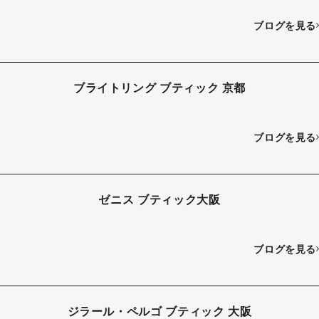
ブログを見る
ブライトリング ブティック 京都
ブログを見る
ゼニス ブティック大阪
ブログを見る
ジラール・ペルゴ ブティック 大阪