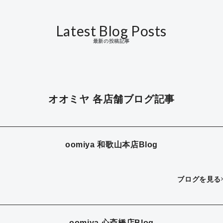
Latest Blog Posts
最新の投稿記事
オオミヤ 各店舗ブログ記事
oomiya 和歌山本店Blog
ブログを見る
oomiya 心斎橋店Blog