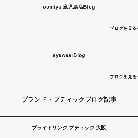
oomiya 鹿児島店Blog
ブログを見る
eyewearBlog
ブログを見る
ブランド・ブティックブログ記事
ブライトリング ブティック 大阪