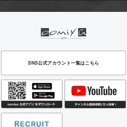
SNS公式アカウント一覧はこちら