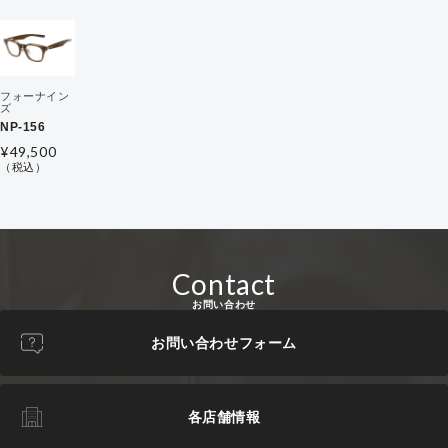
フォーナイン
ズ
NP-156
¥49,500
（税込）
Contact
お問い合わせ
お問い合わせフォーム
各店舗情報