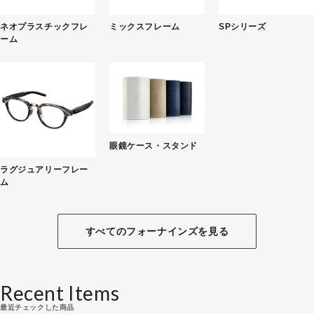
ネオプラスチックフレ
ミックスフレーム
SPシリーズ
ーム
眼鏡ケース・スタンド
ラグジュアリーフレー
ム
すべてのフォーナインズを見る
Recent Items
最近チェックした商品