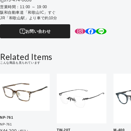
073-474-0038
営業時間：11:00 ～ 19:00
阪和自動車道「和歌山IC」すぐ
JR「和歌山駅」より車で約10分
お問い合わせ
Related Items
こんな商品も見られています
NP-761
NP-761
TW-20T
M-400
¥46,200
（税込）