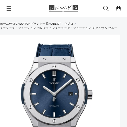
カ
ー
ト
ホーム
WATCH
WATCHブランド一覧
HUBLOT - ウブロ
クラシック・フュージョン コレクション
クラシック・フュージョン チタニウム ブルー