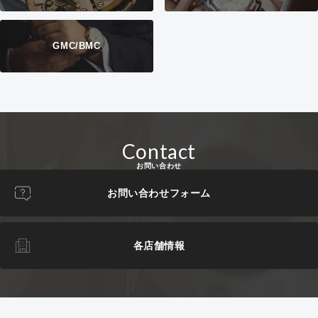
GMC/BMC
Contact
お問い合わせ
お問い合わせフォーム
各店舗情報