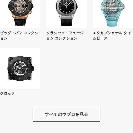
ビッグ・バン コレクシ
クラシック・フュージ
エクセプショナル タイ
ョン
ョン コレクション
ムピース
クロック
すべてのウブロを見る