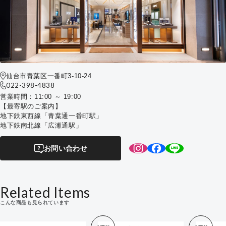
仙台市青葉区一番町3-10-24
022-398-4838
営業時間：11:00 ～ 19:00
【最寄駅のご案内】
地下鉄東西線「青葉通一番町駅」
地下鉄南北線「広瀬通駅」
お問い合わせ
Related Items
こんな商品も見られています