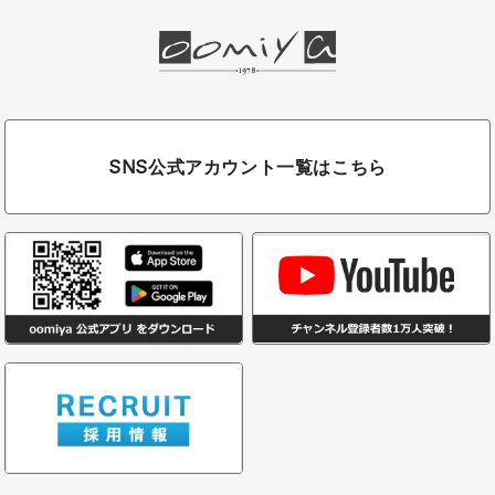
SNS公式アカウント一覧はこちら