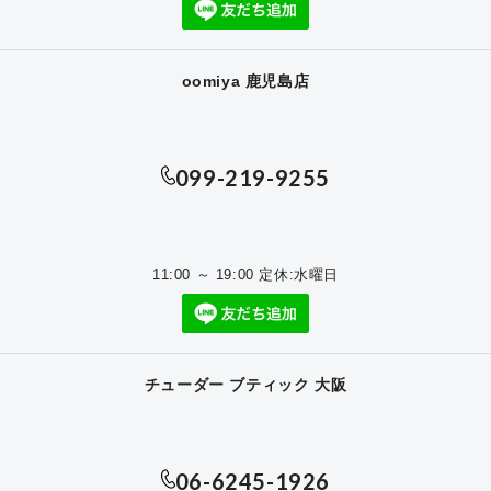
oomiya 鹿児島店
099-219-9255
11:00 ～ 19:00 定休:水曜日
チューダー ブティック 大阪
06-6245-1926