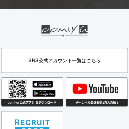
SNS公式アカウント一覧はこちら