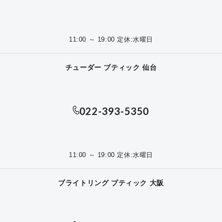
11:00 ～ 19:00 定休:水曜日
チューダー ブティック 仙台
022-393-5350
11:00 ～ 19:00 定休:水曜日
ブライトリング ブティック 大阪