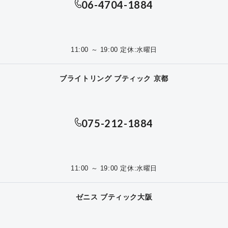
06-4704-1884
11:00 ～ 19:00 定休:水曜日
ブライトリング ブティック 京都
075-212-1884
11:00 ～ 19:00 定休:水曜日
ゼニス ブティック大阪