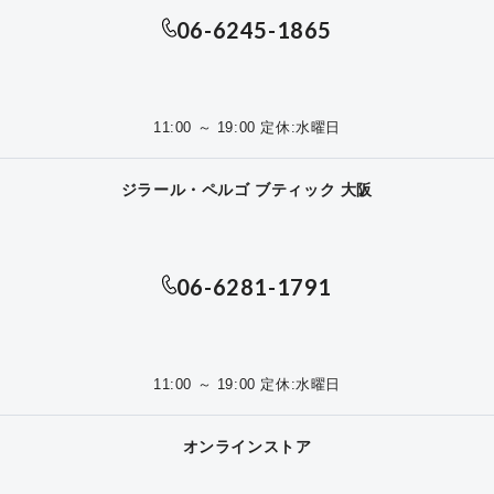
06-6245-1865
11:00 ～ 19:00 定休:水曜日
ジラール・ペルゴ ブティック 大阪
06-6281-1791
11:00 ～ 19:00 定休:水曜日
オンラインストア