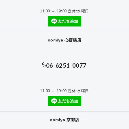
11:00 ～ 19:00 定休:水曜日
oomiya 心斎橋店
06-6251-0077
11:00 ～ 19:00 定休:水曜日
oomiya 京都店