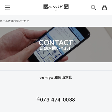
カ
ー
ト
ホーム
店舗お問い合わせ
CONTACT
店舗お問い合わせ
oomiya 和歌山本店
073-474-0038