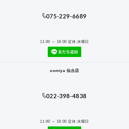
075-229-6689
11:00 ～ 19:00 定休:水曜日
oomiya 仙台店
022-398-4838
11:00 ～ 19:00 定休:水曜日