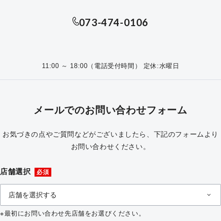
073-474-0106
11:00 ～ 18:00（電話受付時間） 定休:水曜日
メールでのお問い合わせフォーム
お気づきの点やご質問などがございましたら、下記のフォームより
お問い合わせください。
店舗選択
必須
※最初にお問い合わせ先店舗をお選びください。