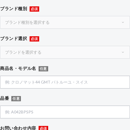
ブランド種別
必須
ブランド選択
必須
商品名・モデル名
任意
品番
任意
お問い合わせ内容
必須