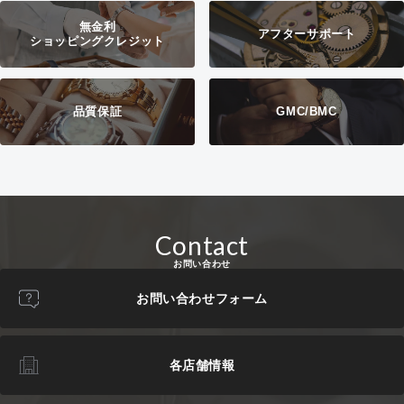
無金利
アフターサポート
ショッピングクレジット
品質保証
GMC/BMC
Contact
お問い合わせ
お問い合わせフォーム
各店舗情報